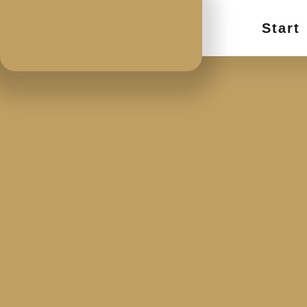
Start
Hier sehen Sie unsere Unterrichtsgebühren