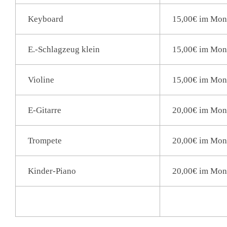
Keyboard
15,00€ im Mon
E.-Schlagzeug klein
15,00€ im Mon
Violine
15,00€ im Mon
E-Gitarre
20,00€ im Mon
Trompete
20,00€ im Mon
Kinder-Piano
20,00€ im Mon