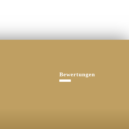
Bewertungen