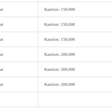
at
Kaution: 150,00€
at
Kaution: 150,00€
at
Kaution: 150,00€
at
Kaution: 200,00€
at
Kaution: 200,00€
at
Kaution: 200,00€