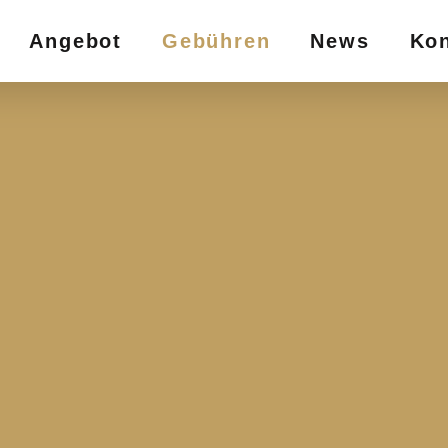
Angebot
Gebühren
News
Kon