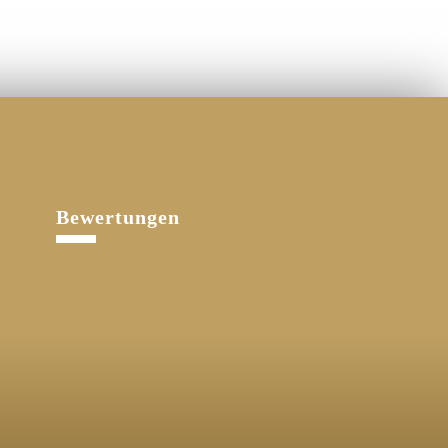
Bewertungen