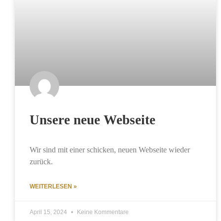
Unsere neue Webseite
Wir sind mit einer schicken, neuen Webseite wieder
zurück.
WEITERLESEN »
April 15, 2024
Keine Kommentare