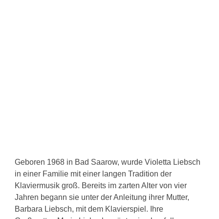
Mehr erfahren
Geboren 1968 in Bad Saarow, wurde Violetta Liebsch
in einer Familie mit einer langen Tradition der
Klaviermusik groß. Bereits im zarten Alter von vier
Jahren begann sie unter der Anleitung ihrer Mutter,
Barbara Liebsch, mit dem Klavierspiel. Ihre