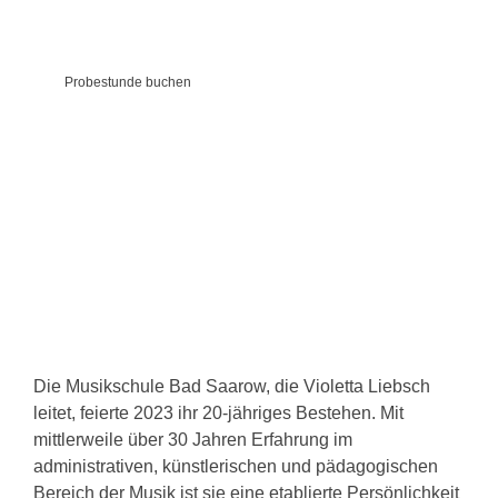
Probestunde buchen
Die Musikschule Bad Saarow, die Violetta Liebsch
leitet, feierte 2023 ihr 20-jähriges Bestehen. Mit
mittlerweile über 30 Jahren Erfahrung im
administrativen, künstlerischen und pädagogischen
Bereich der Musik ist sie eine etablierte Persönlichkeit