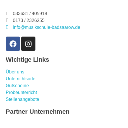
033631 / 405918
0173 / 2326255
info@musikschule-badsaarow.de
Wichtige Links
Über uns
Unterrichtsorte
Gutscheine
Probeunterricht
Stellenangebote
Partner Unternehmen