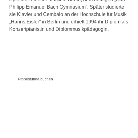
Philipp Emanuel Bach Gymnasium“. Später studierte
sie Klavier und Cembalo an der Hochschule für Musik
„Hanns Eisler” in Berlin und erhielt 1994 ihr Diplom als
Konzertpianistin und Diplommusikpädagogin.
Probestunde buchen