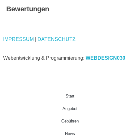
Bewertungen
IMPRESSUM
|
DATENSCHUTZ
Webentwicklung & Programmierung:
WEBDESIGN030
Start
Angebot
Gebühren
News