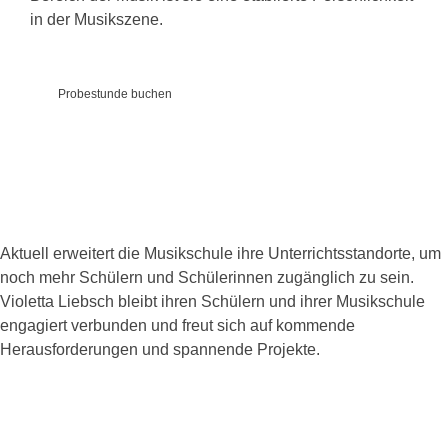
in der Musikszene.
Probestunde buchen
Aktuell erweitert die Musikschule ihre Unterrichtsstandorte, um
noch mehr Schülern und Schülerinnen zugänglich zu sein.
Violetta Liebsch bleibt ihren Schülern und ihrer Musikschule
engagiert verbunden und freut sich auf kommende
Herausforderungen und spannende Projekte.